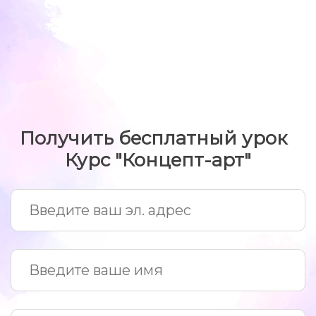
Получить бесплатный урок
Курс "Концепт-арт"